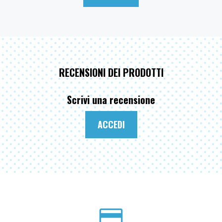
RECENSIONI DEI PRODOTTI
Scrivi una recensione
ACCEDI