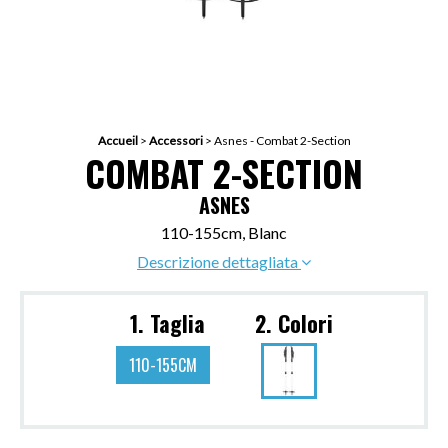
Accueil
>
Accessori
>
Asnes - Combat 2-Section
COMBAT 2-SECTION
ASNES
110-155cm, Blanc
Descrizione dettagliata
1. Taglia
2. Colori
110-155CM