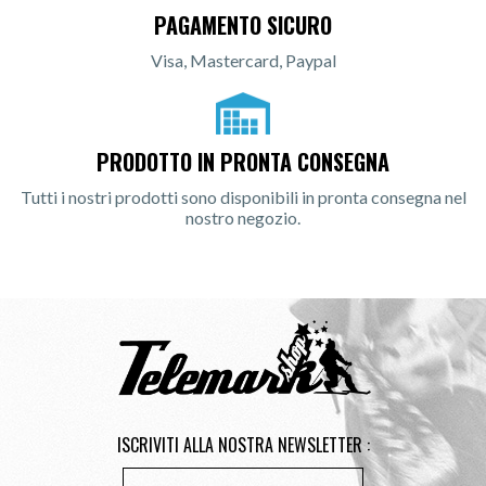
PAGAMENTO SICURO
Visa, Mastercard, Paypal
PRODOTTO IN PRONTA CONSEGNA
Tutti i nostri prodotti sono disponibili in pronta consegna nel
nostro negozio.
ISCRIVITI ALLA NOSTRA NEWSLETTER :