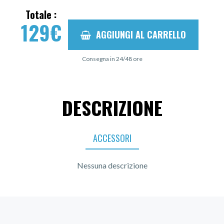
Totale :
129
€
AGGIUNGI AL CARRELLO
Consegna in 24/48 ore
DESCRIZIONE
ACCESSORI
Nessuna descrizione