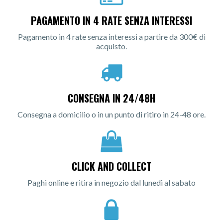
PAGAMENTO IN 4 RATE SENZA INTERESSI
Pagamento in 4 rate senza interessi a partire da 300€ di
acquisto.
CONSEGNA IN 24/48H
Consegna a domicilio o in un punto di ritiro in 24-48 ore.
CLICK AND COLLECT
Paghi online e ritira in negozio dal lunedì al sabato