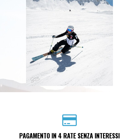
PAGAMENTO IN 4 RATE SENZA INTERESSI