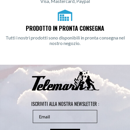
Visa, Mastercard, Paypal
PRODOTTO IN PRONTA CONSEGNA
Tutti i nostri prodotti sono disponibili in pronta consegna nel
nostro negozio.
ISCRIVITI ALLA NOSTRA NEWSLETTER :