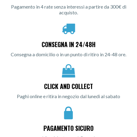
Pagamento in 4 rate senza interessi a partire da 300€ di
acquisto.
CONSEGNA IN 24/48H
Consegna a domicilio o in un punto di ritiro in 24-48 ore.
CLICK AND COLLECT
Paghi online e ritira in negozio dal lunedì al sabato
PAGAMENTO SICURO