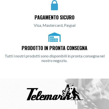
PAGAMENTO SICURO
Visa, Mastercard, Paypal
PRODOTTO IN PRONTA CONSEGNA
Tutti i nostri prodotti sono disponibili in pronta consegna nel
nostro negozio.