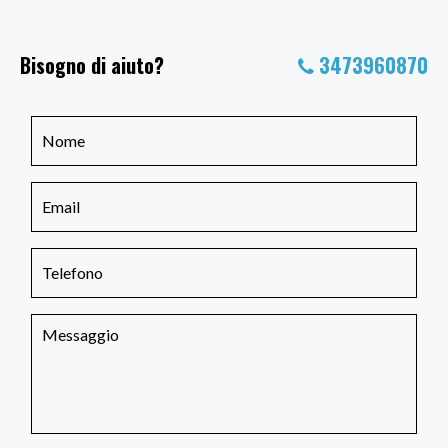
Bisogno di aiuto?
3473960870