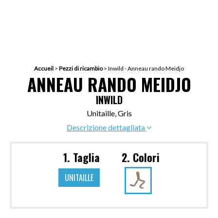
Accueil
>
Pezzi di ricambio
>
Inwild - Anneau rando Meidjo
ANNEAU RANDO MEIDJO
INWILD
Unitaille, Gris
Descrizione dettagliata
1. Taglia
2. Colori
UNITAILLE