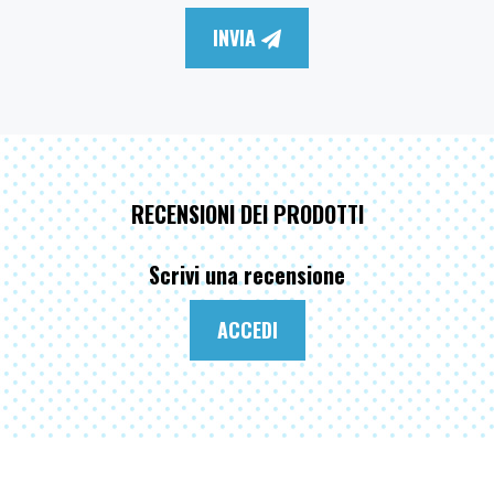
INVIA
RECENSIONI DEI PRODOTTI
Scrivi una recensione
ACCEDI