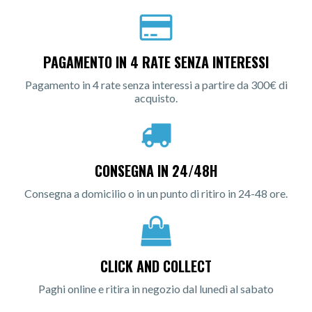
PAGAMENTO IN 4 RATE SENZA INTERESSI
Pagamento in 4 rate senza interessi a partire da 300€ di
acquisto.
CONSEGNA IN 24/48H
Consegna a domicilio o in un punto di ritiro in 24-48 ore.
CLICK AND COLLECT
Paghi online e ritira in negozio dal lunedì al sabato