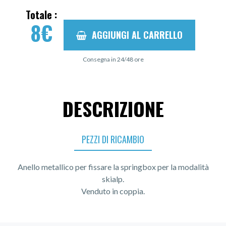
Totale :
8
€
AGGIUNGI AL CARRELLO
Consegna in 24/48 ore
DESCRIZIONE
PEZZI DI RICAMBIO
Anello metallico per fissare la springbox per la modalità
skialp.
Venduto in coppia.