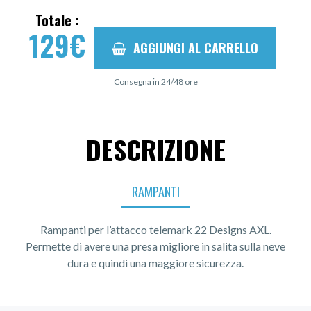
Totale :
129
€
AGGIUNGI AL CARRELLO
Consegna in 24/48 ore
DESCRIZIONE
RAMPANTI
Rampanti per l’attacco telemark 22 Designs AXL.
Permette di avere una presa migliore in salita sulla neve
dura e quindi una maggiore sicurezza.