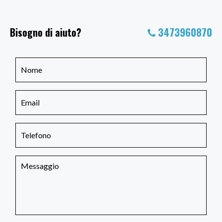
Bisogno di aiuto?
3473960870