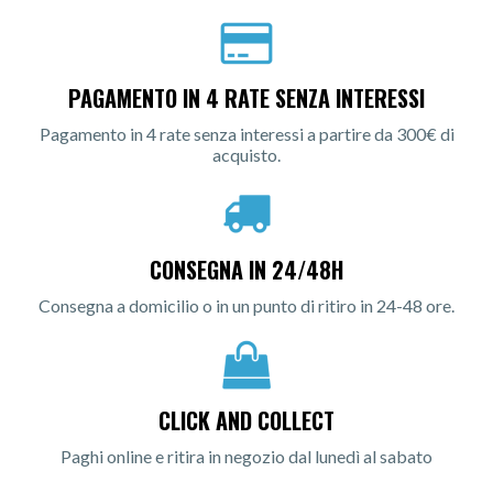
PAGAMENTO IN 4 RATE SENZA INTERESSI
Pagamento in 4 rate senza interessi a partire da 300€ di
acquisto.
CONSEGNA IN 24/48H
Consegna a domicilio o in un punto di ritiro in 24-48 ore.
CLICK AND COLLECT
Paghi online e ritira in negozio dal lunedì al sabato