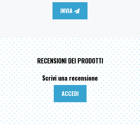
INVIA
RECENSIONI DEI PRODOTTI
Scrivi una recensione
ACCEDI