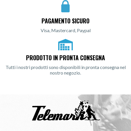
PAGAMENTO SICURO
Visa, Mastercard, Paypal
PRODOTTO IN PRONTA CONSEGNA
Tutti i nostri prodotti sono disponibili in pronta consegna nel
nostro negozio.