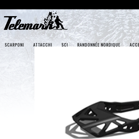
SCARPONI
ATTACCHI
SCI
RANDONNÉE NORDIQUE
ACC