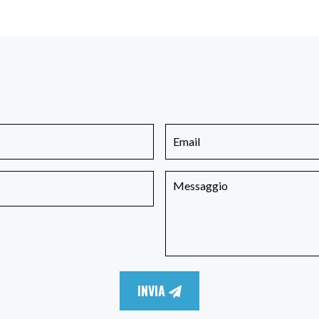
INVIA