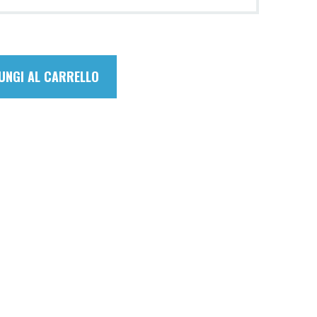
UNGI AL CARRELLO