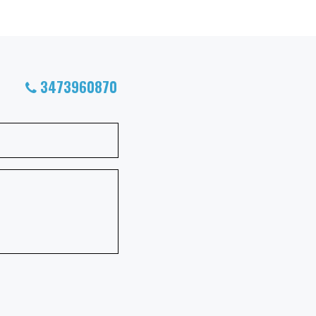
3473960870