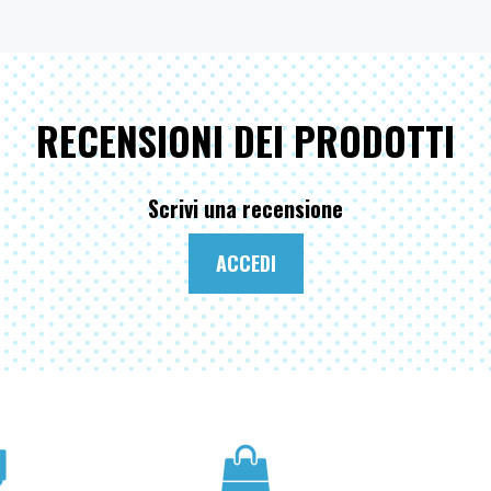
RECENSIONI DEI PRODOTTI
Scrivi una recensione
ACCEDI