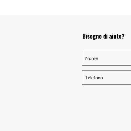
Bisogno di aiuto?