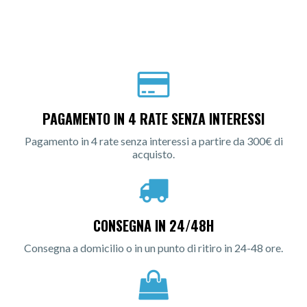
PAGAMENTO IN 4 RATE SENZA INTERESSI
Pagamento in 4 rate senza interessi a partire da 300€ di
acquisto.
CONSEGNA IN 24/48H
Consegna a domicilio o in un punto di ritiro in 24-48 ore.