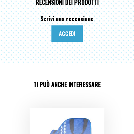
RECENSIONI DEI PRODOTTI
Scrivi una recensione
ACCEDI
TI PUÒ ANCHE INTERESSARE