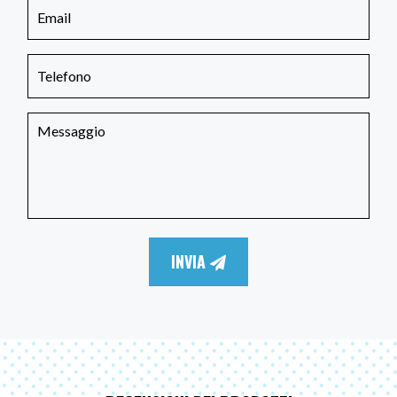
INVIA