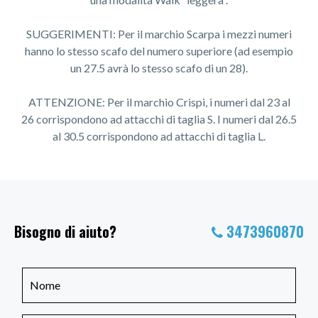
SUGGERIMENTI: Per il marchio Scarpa i mezzi numeri
hanno lo stesso scafo del numero superiore (ad esempio
un 27.5 avrà lo stesso scafo di un 28).
ATTENZIONE: Per il marchio Crispi, i numeri dal 23 al
26 corrispondono ad attacchi di taglia S. I numeri dal 26.5
al 30.5 corrispondono ad attacchi di taglia L.
Bisogno di aiuto?
3473960870