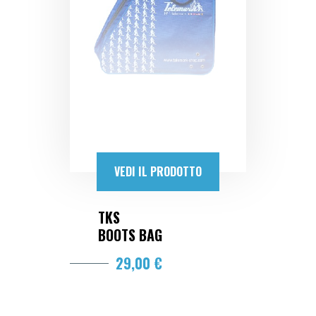
VEDI IL PRODOTTO
TKS
BOOTS BAG
29,00 €