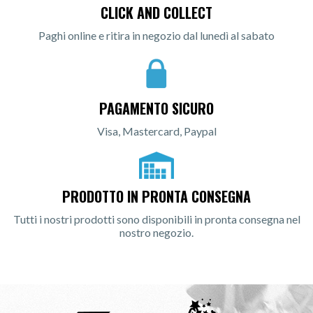
CLICK AND COLLECT
Paghi online e ritira in negozio dal lunedì al sabato
PAGAMENTO SICURO
Visa, Mastercard, Paypal
PRODOTTO IN PRONTA CONSEGNA
Tutti i nostri prodotti sono disponibili in pronta consegna nel
nostro negozio.