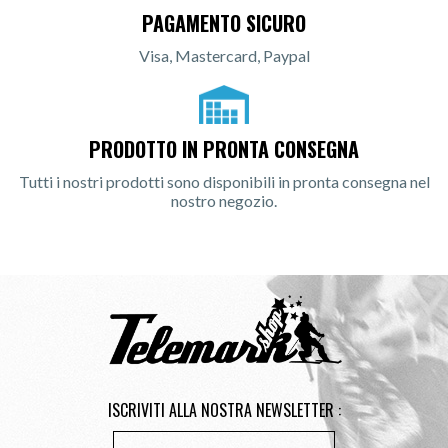
PAGAMENTO SICURO
Visa, Mastercard, Paypal
PRODOTTO IN PRONTA CONSEGNA
Tutti i nostri prodotti sono disponibili in pronta consegna nel
nostro negozio.
ISCRIVITI ALLA NOSTRA NEWSLETTER :