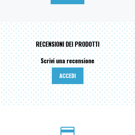
RECENSIONI DEI PRODOTTI
Scrivi una recensione
ACCEDI