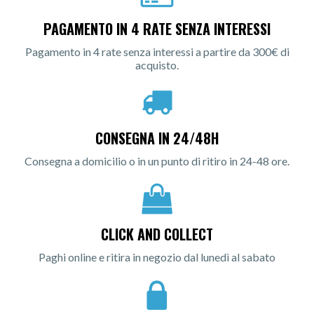
PAGAMENTO IN 4 RATE SENZA INTERESSI
Pagamento in 4 rate senza interessi a partire da 300€ di
acquisto.
CONSEGNA IN 24/48H
Consegna a domicilio o in un punto di ritiro in 24-48 ore.
CLICK AND COLLECT
Paghi online e ritira in negozio dal lunedì al sabato