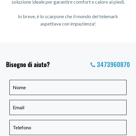
soluzione ideale per garantire comfort e calore ai piedi.
In breve, è lo scarpone che il mondo del telemark
aspettava con impazienza!
Bisogno di aiuto?
3473960870