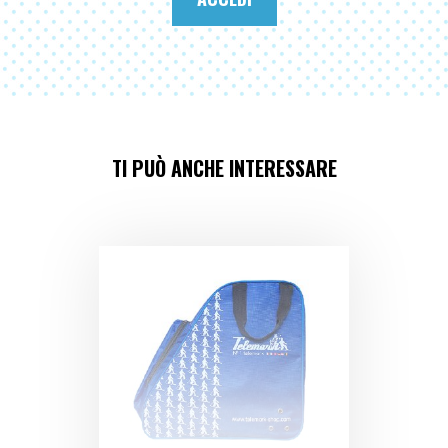
TI PUÒ ANCHE INTERESSARE