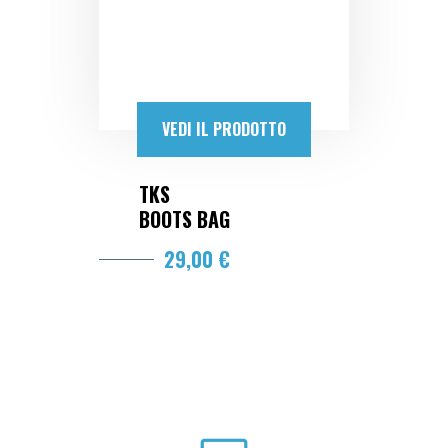
VEDI IL PRODOTTO
TKS
BOOTS BAG
29,00 €