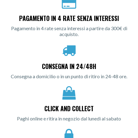
PAGAMENTO IN 4 RATE SENZA INTERESSI
Pagamento in 4 rate senza interessi a partire da 300€ di
acquisto.
CONSEGNA IN 24/48H
Consegna a domicilio o in un punto di ritiro in 24-48 ore.
CLICK AND COLLECT
Paghi online e ritira in negozio dal lunedì al sabato