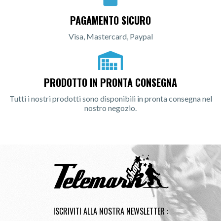
PAGAMENTO SICURO
Visa, Mastercard, Paypal
PRODOTTO IN PRONTA CONSEGNA
Tutti i nostri prodotti sono disponibili in pronta consegna nel
nostro negozio.
ISCRIVITI ALLA NOSTRA NEWSLETTER :