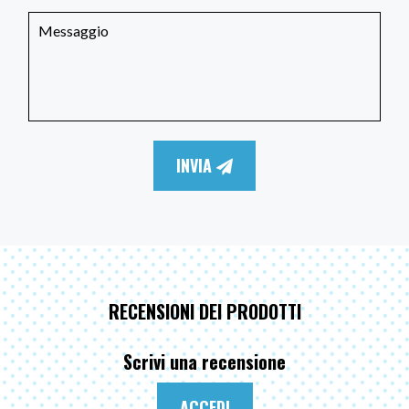
INVIA
RECENSIONI DEI PRODOTTI
Scrivi una recensione
ACCEDI