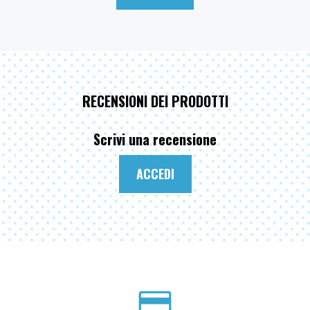
RECENSIONI DEI PRODOTTI
Scrivi una recensione
ACCEDI