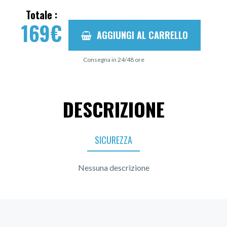
Totale :
169
€
AGGIUNGI AL CARRELLO
Consegna in 24/48 ore
DESCRIZIONE
SICUREZZA
Nessuna descrizione