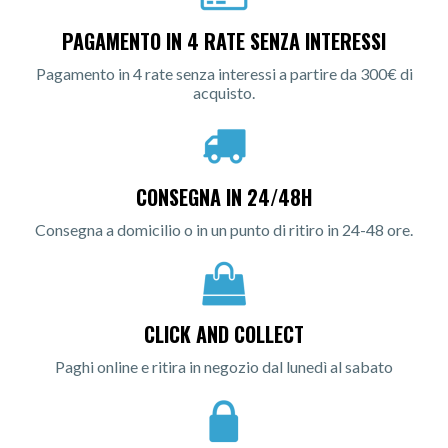
PAGAMENTO IN 4 RATE SENZA INTERESSI
Pagamento in 4 rate senza interessi a partire da 300€ di
acquisto.
CONSEGNA IN 24/48H
Consegna a domicilio o in un punto di ritiro in 24-48 ore.
CLICK AND COLLECT
Paghi online e ritira in negozio dal lunedì al sabato