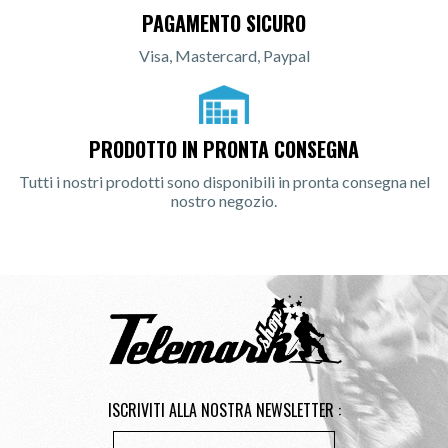
PAGAMENTO SICURO
Visa, Mastercard, Paypal
PRODOTTO IN PRONTA CONSEGNA
Tutti i nostri prodotti sono disponibili in pronta consegna nel
nostro negozio.
ISCRIVITI ALLA NOSTRA NEWSLETTER :