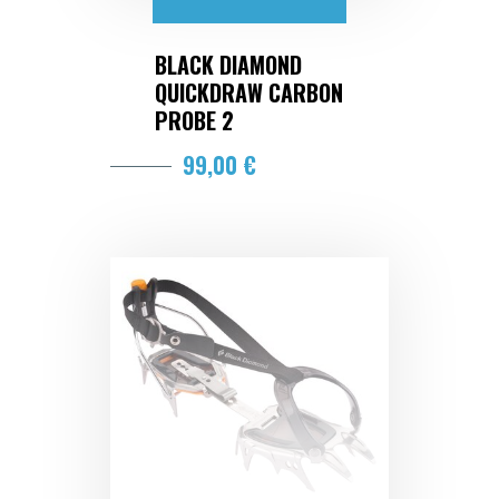
BLACK DIAMOND
QUICKDRAW CARBON
PROBE 2
99,00 €