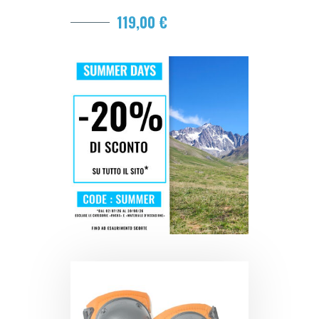
119,00 €