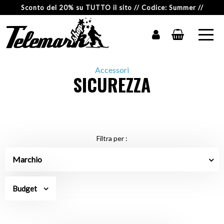
Sconto del 20% su TUTTO il sito // Codice: Summer //
Accessori
SICUREZZA
Filtra per :
Marchio
Budget