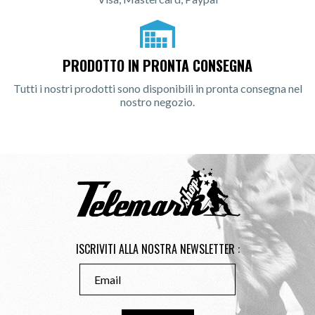
PRODOTTO IN PRONTA CONSEGNA
Tutti i nostri prodotti sono disponibili in pronta consegna nel
nostro negozio.
ISCRIVITI ALLA NOSTRA NEWSLETTER :