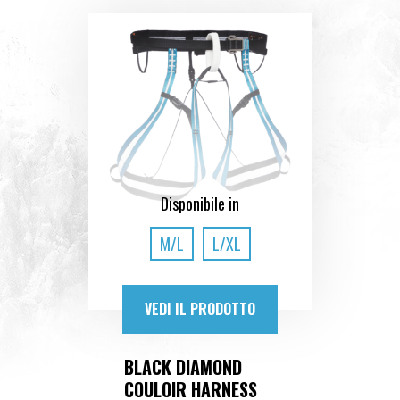
Disponibile in
M/L
L/XL
VEDI IL PRODOTTO
BLACK DIAMOND
COULOIR HARNESS