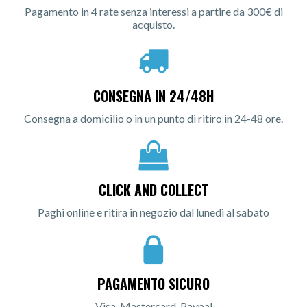
Pagamento in 4 rate senza interessi a partire da 300€ di
acquisto.
CONSEGNA IN 24/48H
Consegna a domicilio o in un punto di ritiro in 24-48 ore.
CLICK AND COLLECT
Paghi online e ritira in negozio dal lunedì al sabato
PAGAMENTO SICURO
Visa, Mastercard, Paypal