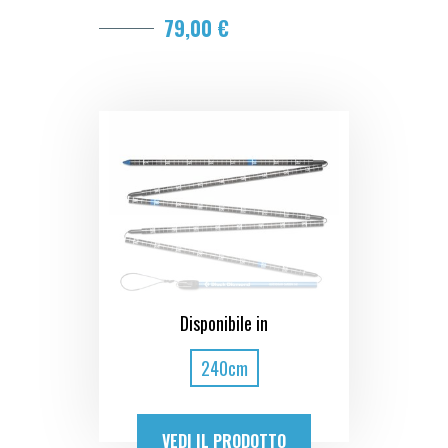
79,00 €
Disponibile in
240cm
VEDI IL PRODOTTO