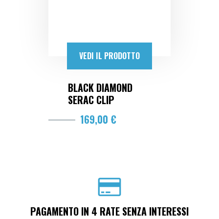
VEDI IL PRODOTTO
BLACK DIAMOND
SERAC CLIP
169,00 €
PAGAMENTO IN 4 RATE SENZA INTERESSI