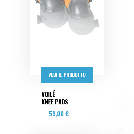
VEDI IL PRODOTTO
VOILÉ
KNEE PADS
59,00 €