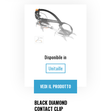
Disponibile in
Unitaille
VEDI IL PRODOTTO
BLACK DIAMOND
CONTACT CLIP