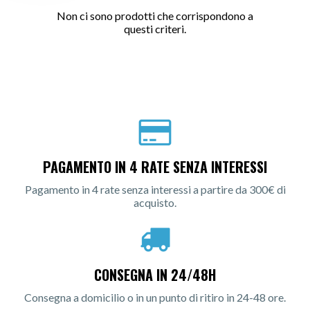
Non ci sono prodotti che corrispondono a
questi criteri.
PAGAMENTO IN 4 RATE SENZA INTERESSI
Pagamento in 4 rate senza interessi a partire da 300€ di
acquisto.
CONSEGNA IN 24/48H
Consegna a domicilio o in un punto di ritiro in 24-48 ore.