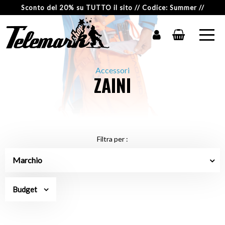
Sconto del 20% su TUTTO il sito // Codice: Summer //
Accessori
ZAINI
Filtra per :
Marchio
Budget