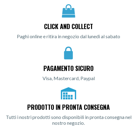
CLICK AND COLLECT
Paghi online e ritira in negozio dal lunedì al sabato
PAGAMENTO SICURO
Visa, Mastercard, Paypal
PRODOTTO IN PRONTA CONSEGNA
Tutti i nostri prodotti sono disponibili in pronta consegna nel
nostro negozio.