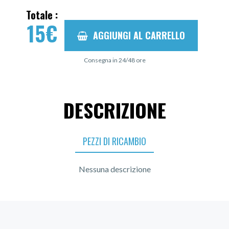
Totale :
15
€
AGGIUNGI AL CARRELLO
Consegna in 24/48 ore
DESCRIZIONE
PEZZI DI RICAMBIO
Nessuna descrizione