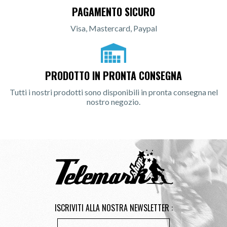
PAGAMENTO SICURO
Visa, Mastercard, Paypal
PRODOTTO IN PRONTA CONSEGNA
Tutti i nostri prodotti sono disponibili in pronta consegna nel
nostro negozio.
ISCRIVITI ALLA NOSTRA NEWSLETTER :