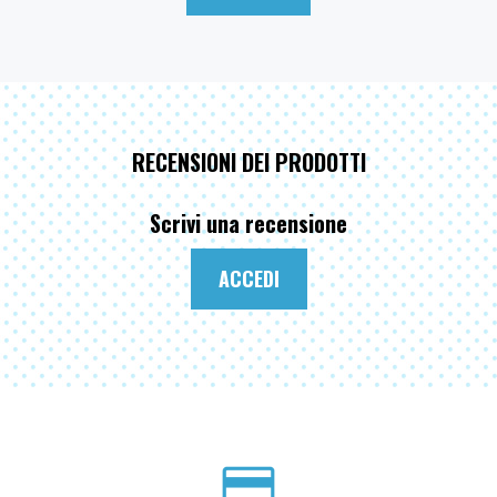
RECENSIONI DEI PRODOTTI
Scrivi una recensione
ACCEDI