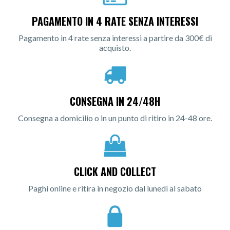
PAGAMENTO IN 4 RATE SENZA INTERESSI
Pagamento in 4 rate senza interessi a partire da 300€ di
acquisto.
CONSEGNA IN 24/48H
Consegna a domicilio o in un punto di ritiro in 24-48 ore.
CLICK AND COLLECT
Paghi online e ritira in negozio dal lunedì al sabato