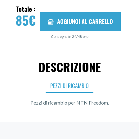
Totale :
85
€
AGGIUNGI AL CARRELLO
Consegna in 24/48 ore
DESCRIZIONE
PEZZI DI RICAMBIO
Pezzi di ricambio per NTN Freedom.