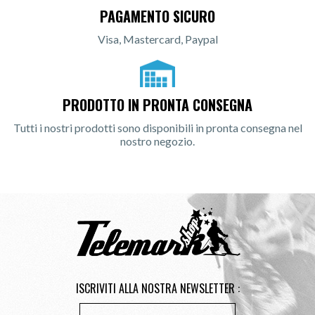
PAGAMENTO SICURO
Visa, Mastercard, Paypal
PRODOTTO IN PRONTA CONSEGNA
Tutti i nostri prodotti sono disponibili in pronta consegna nel
nostro negozio.
ISCRIVITI ALLA NOSTRA NEWSLETTER :