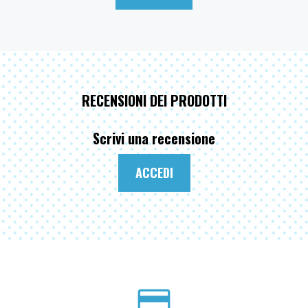
RECENSIONI DEI PRODOTTI
Scrivi una recensione
ACCEDI