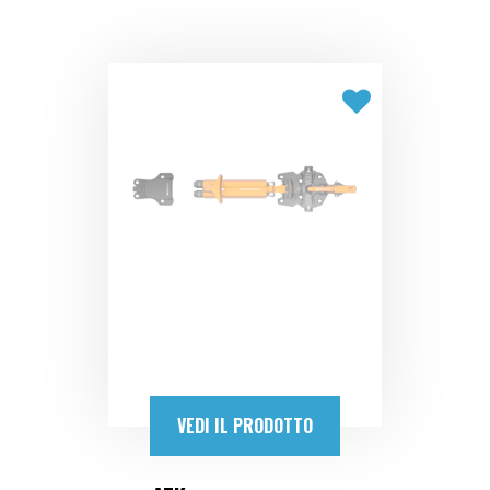
VEDI IL PRODOTTO