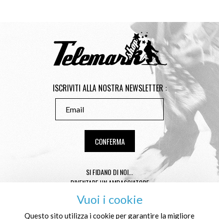
ISCRIVITI ALLA NOSTRA NEWSLETTER :
SI FIDANO DI NOI...
DIVENTARE UN AMBASCIATORE
CONSEILS TAILLE TÉLÉMARK
Vuoi i cookie
CONDITIONS GÉNÉRALES DE VENTE
MENTIONS LÉGALES
Questo sito utilizza i cookie per garantire la migliore