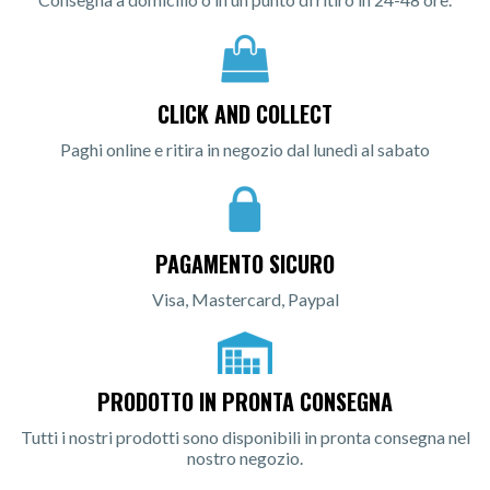
CLICK AND COLLECT
Paghi online e ritira in negozio dal lunedì al sabato
PAGAMENTO SICURO
Visa, Mastercard, Paypal
PRODOTTO IN PRONTA CONSEGNA
Tutti i nostri prodotti sono disponibili in pronta consegna nel
nostro negozio.