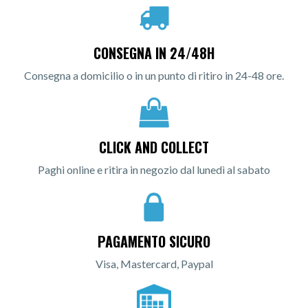
CONSEGNA IN 24/48H
Consegna a domicilio o in un punto di ritiro in 24-48 ore.
CLICK AND COLLECT
Paghi online e ritira in negozio dal lunedì al sabato
PAGAMENTO SICURO
Visa, Mastercard, Paypal