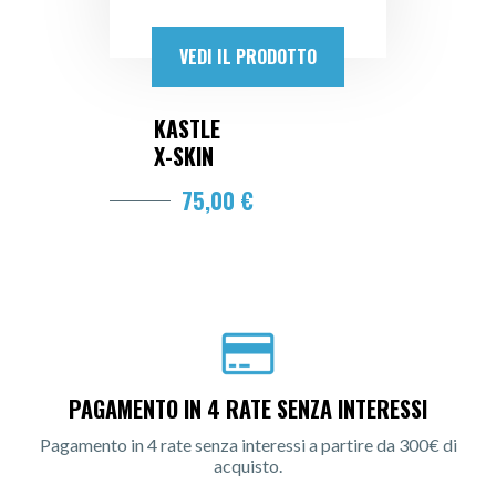
VEDI IL PRODOTTO
KASTLE
X-SKIN
75,00 €
PAGAMENTO IN 4 RATE SENZA INTERESSI
Pagamento in 4 rate senza interessi a partire da 300€ di
acquisto.