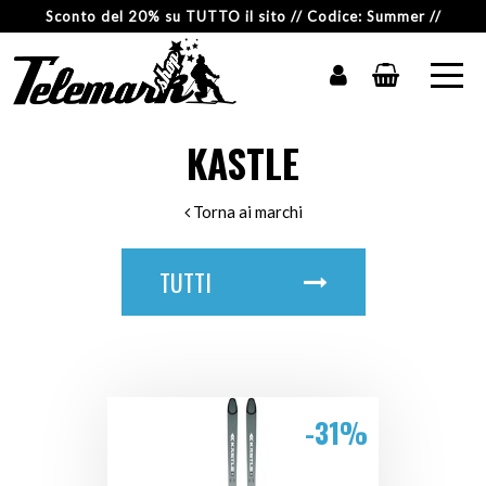
Sconto del 20% su TUTTO il sito // Codice: Summer //
KASTLE
Torna ai marchi
TUTTI
-31%