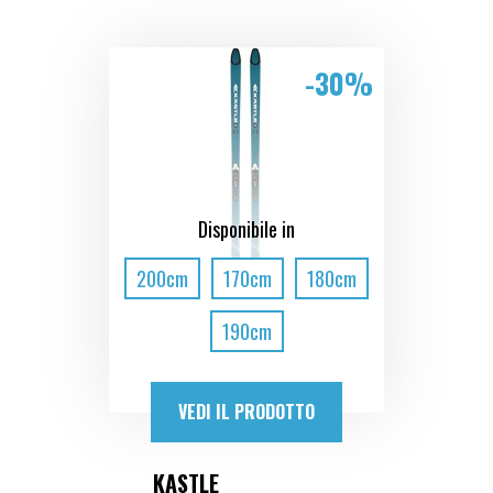
-30%
Disponibile in
200cm
170cm
180cm
190cm
VEDI IL PRODOTTO
KASTLE