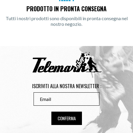
PRODOTTO IN PRONTA CONSEGNA
Tutti i nostri prodotti sono disponibili in pronta consegna nel
nostro negozio.
ISCRIVITI ALLA NOSTRA NEWSLETTER :