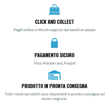
CLICK AND COLLECT
Paghi online e ritira in negozio dal lunedì al sabato
PAGAMENTO SICURO
Visa, Mastercard, Paypal
PRODOTTO IN PRONTA CONSEGNA
Tutti i nostri prodotti sono disponibili in pronta consegna nel
nostro negozio.