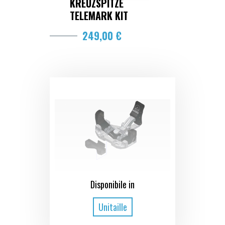
KREUZSPITZE
TELEMARK KIT
249,00 €
Disponibile in
Unitaille