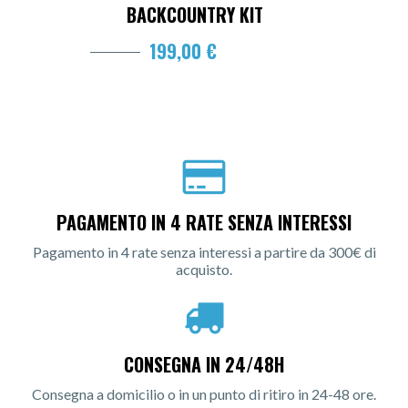
BACKCOUNTRY KIT
199,00 €
PAGAMENTO IN 4 RATE SENZA INTERESSI
Pagamento in 4 rate senza interessi a partire da 300€ di
acquisto.
CONSEGNA IN 24/48H
Consegna a domicilio o in un punto di ritiro in 24-48 ore.