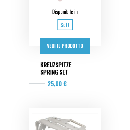
Disponibile in
Soft
VEDI IL PRODOTTO
KREUZSPITZE
SPRING SET
25,00 €