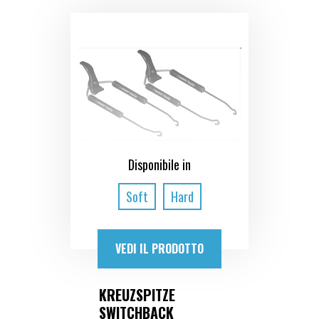
Disponibile in
Soft
Hard
VEDI IL PRODOTTO
KREUZSPITZE
SWITCHBACK