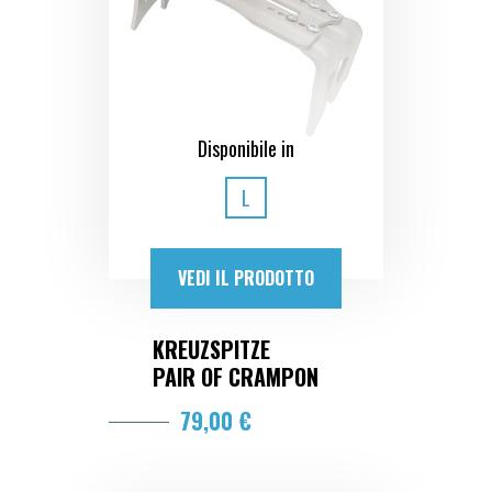
Disponibile in
L
VEDI IL PRODOTTO
KREUZSPITZE
PAIR OF CRAMPON
79,00 €