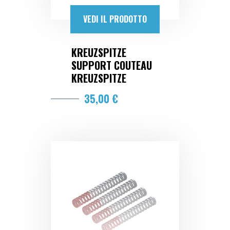
VEDI IL PRODOTTO
KREUZSPITZE
SUPPORT COUTEAU
KREUZSPITZE
35,00 €