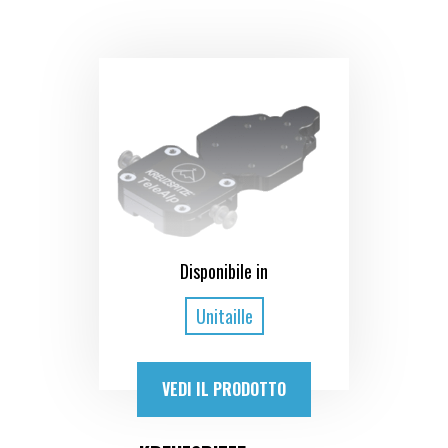
Disponibile in
Unitaille
VEDI IL PRODOTTO