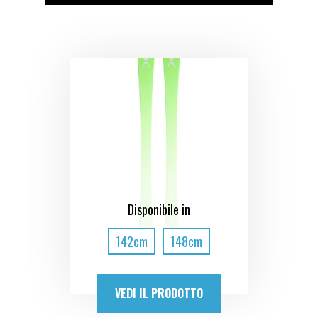
Disponibile in
142cm
148cm
VEDI IL PRODOTTO