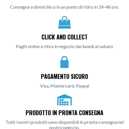
Consegna a domicilio o in un punto di ritiro in 24-48 ore.
CLICK AND COLLECT
Paghi online e ritira in negozio dal lunedì al sabato
PAGAMENTO SICURO
Visa, Mastercard, Paypal
PRODOTTO IN PRONTA CONSEGNA
Tutti i nostri prodotti sono disponibili in pronta consegna nel
nostro negozio.