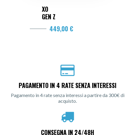
XO
GEN Z
449,00 €
PAGAMENTO IN 4 RATE SENZA INTERESSI
Pagamento in 4 rate senza interessi a partire da 300€ di
acquisto.
CONSEGNA IN 24/48H