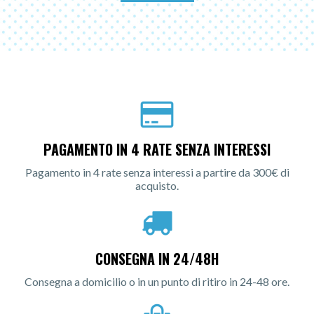
PAGAMENTO IN 4 RATE SENZA INTERESSI
Pagamento in 4 rate senza interessi a partire da 300€ di
acquisto.
CONSEGNA IN 24/48H
Consegna a domicilio o in un punto di ritiro in 24-48 ore.