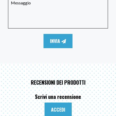
INVIA
RECENSIONI DEI PRODOTTI
Scrivi una recensione
ACCEDI