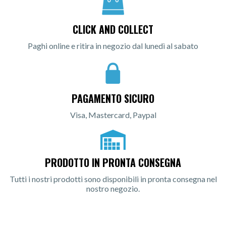
CLICK AND COLLECT
Paghi online e ritira in negozio dal lunedì al sabato
PAGAMENTO SICURO
Visa, Mastercard, Paypal
PRODOTTO IN PRONTA CONSEGNA
Tutti i nostri prodotti sono disponibili in pronta consegna nel
nostro negozio.