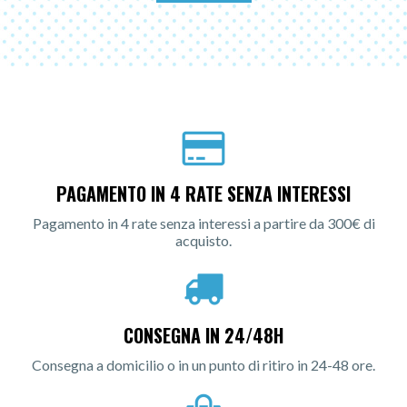
PAGAMENTO IN 4 RATE SENZA INTERESSI
Pagamento in 4 rate senza interessi a partire da 300€ di
acquisto.
CONSEGNA IN 24/48H
Consegna a domicilio o in un punto di ritiro in 24-48 ore.