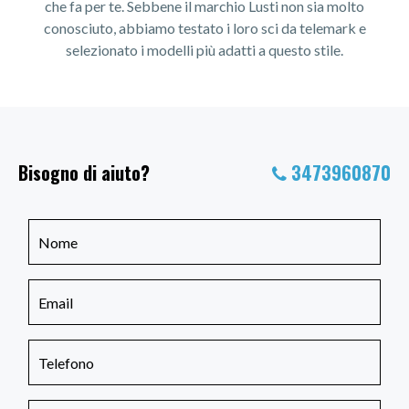
che fa per te. Sebbene il marchio Lusti non sia molto
conosciuto, abbiamo testato i loro sci da telemark e
selezionato i modelli più adatti a questo stile.
Bisogno di aiuto?
3473960870