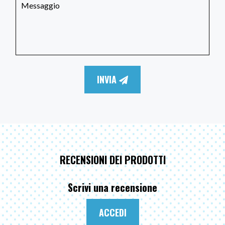
INVIA
RECENSIONI DEI PRODOTTI
Scrivi una recensione
ACCEDI