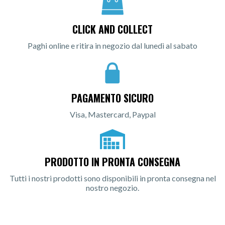
CLICK AND COLLECT
Paghi online e ritira in negozio dal lunedì al sabato
PAGAMENTO SICURO
Visa, Mastercard, Paypal
PRODOTTO IN PRONTA CONSEGNA
Tutti i nostri prodotti sono disponibili in pronta consegna nel
nostro negozio.